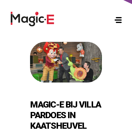
MAGIC-E
MAGIC-E BIJ VILLA
PARDOES IN
KAATSHEUVEL