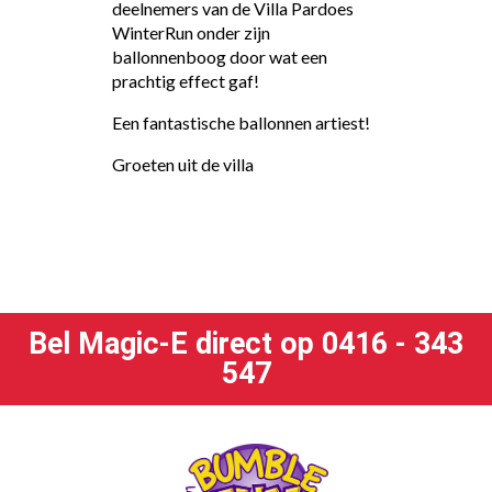
deelnemers van de Villa Pardoes
WinterRun onder zijn
ballonnenboog door wat een
prachtig effect gaf!
Een fantastische ballonnen artiest!
Groeten uit de villa
Bel Magic-E direct op 0416 - 343
547