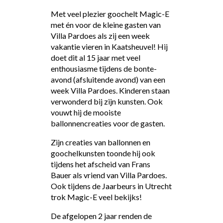
Met veel plezier goochelt Magic-E
met én voor de kleine gasten van
Villa Pardoes als zij een week
vakantie vieren in Kaatsheuvel! Hij
doet dit al 15 jaar met veel
enthousiasme tijdens de bonte-
avond (afsluitende avond) van een
week Villa Pardoes. Kinderen staan
verwonderd bij zijn kunsten. Ook
vouwt hij de mooiste
ballonnencreaties voor de gasten.
Zijn creaties van ballonnen en
goochelkunsten toonde hij ook
tijdens het afscheid van Frans
Bauer als vriend van Villa Pardoes.
Ook tijdens de Jaarbeurs in Utrecht
trok Magic-E veel bekijks!
De afgelopen 2 jaar renden de