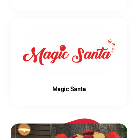
Magic Santa