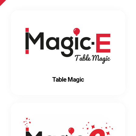
Table Magic