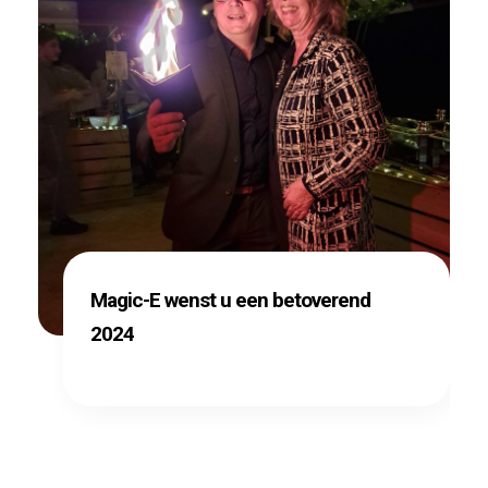
Magic-E wenst u een betoverend
2024