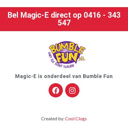
Bel Magic-E direct op 0416 - 343
547
Magic-E is onderdeel van Bumble Fun
Created by:
Cool Clogs