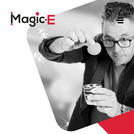
MAGIC-E