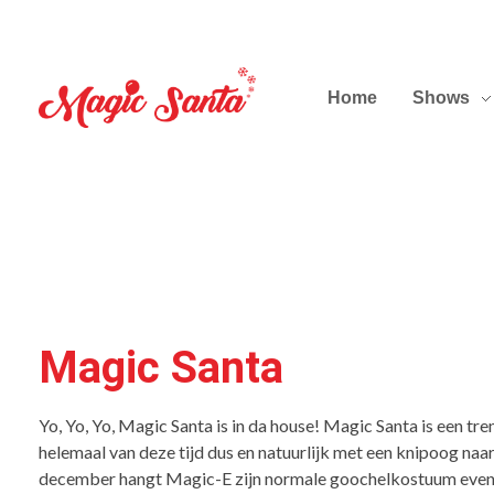
Home
Shows
Magic Santa
Yo, Yo, Yo, Magic Santa is in da house! Magic Santa is een tre
helemaal van deze tijd dus en natuurlijk met een knipoog naar 
december hangt Magic-E zijn normale goochelkostuum even