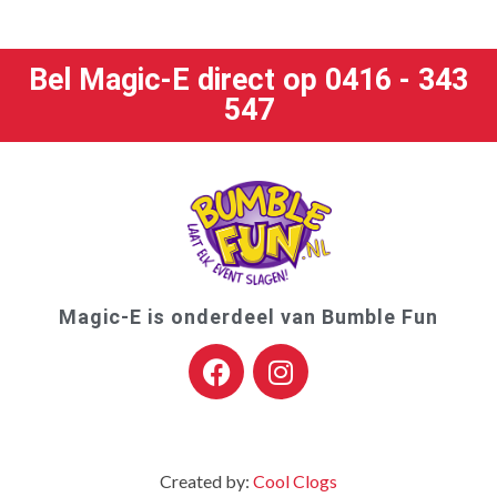
Bel Magic-E direct op 0416 - 343
547
Magic-E is onderdeel van Bumble Fun
Created by:
Cool Clogs