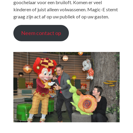
goochelaar voor een bruiloft. Komen er veel
kinderen of juist alleen volwassenen. Magic-E stemt
graag zijn act af op uw publiek of op uw gasten.
Neem contact op