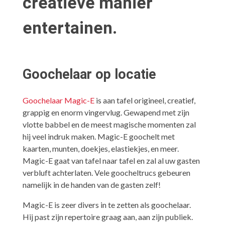
creatieve manier
entertainen.
Goochelaar op locatie
Goochelaar Magic-E
is aan tafel origineel, creatief,
grappig en enorm vingervlug. Gewapend met zijn
vlotte babbel en de meest magische momenten zal
hij veel indruk maken. Magic-E goochelt met
kaarten, munten, doekjes, elastiekjes, en meer.
Magic-E gaat van tafel naar tafel en zal al uw gasten
verbluft achterlaten. Vele goocheltrucs gebeuren
namelijk in de handen van de gasten zelf!
Magic-E is zeer divers in te zetten als goochelaar.
Hij past zijn repertoire graag aan, aan zijn publiek.