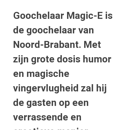
Goochelaar Magic-E is
de goochelaar van
Noord-Brabant. Met
zijn grote dosis humor
en magische
vingervlugheid zal hij
de gasten op een
verrassende en