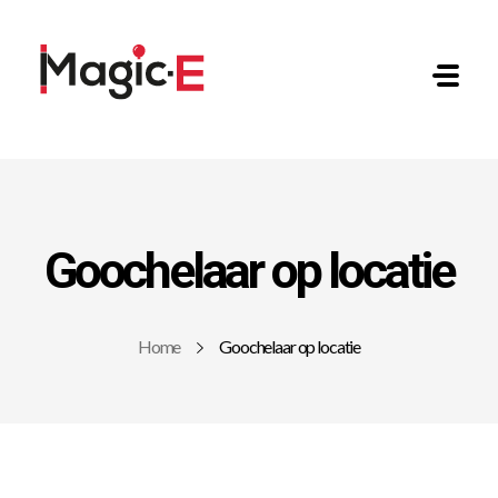
MAGIC-E
Goochelaar op locatie
Home
Goochelaar op locatie