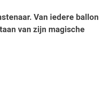
stenaar. Van iedere ballon
staan van zijn magische