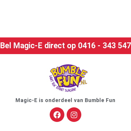
Bel Magic-E direct op 0416 - 343 547
Magic-E is onderdeel van Bumble Fun