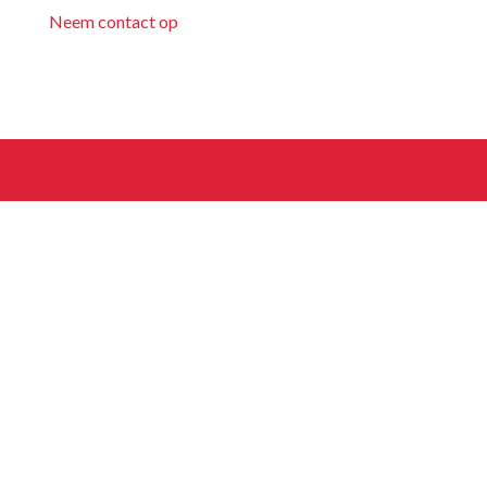
Neem contact op